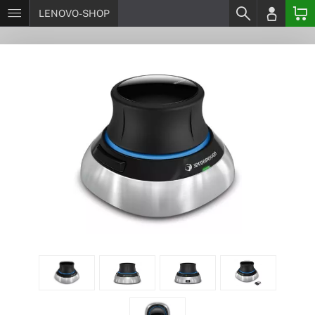
LENOVO-SHOP