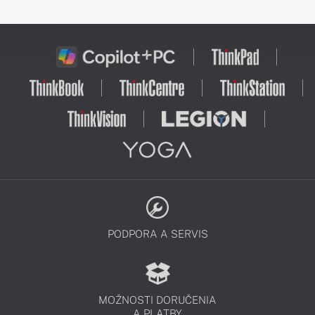
PODPORA A SERVIS
MOŽNOSTI DORUČENIA
A PLATBY