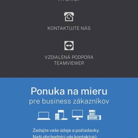
KONTAKTUJTE NÁS
VZDIALENÁ PODPORA
TEAMVIEWER
Ponuka na mieru
pre business zákazníkov
Zadajte vaše údaje a požiadavky.
Naši obchodníci vás kontaktujú,