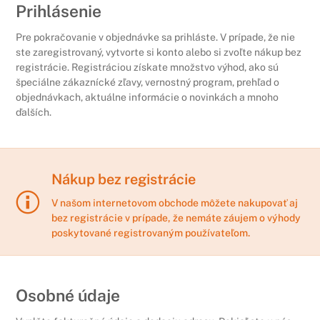
Prihlásenie
Pre pokračovanie v objednávke sa prihláste. V prípade, že nie
ste zaregistrovaný, vytvorte si konto alebo si zvoľte nákup bez
registrácie. Registráciou získate množstvo výhod, ako sú
špeciálne zákaznícké zľavy, vernostný program, prehľad o
objednávkach, aktuálne informácie o novinkách a mnoho
ďalších.
Nákup bez registrácie
V našom internetovom obchode môžete nakupovať aj
bez registrácie v prípade, že nemáte záujem o výhody
poskytované registrovaným používateľom.
Osobné údaje