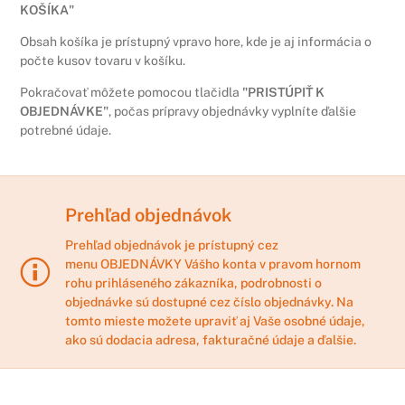
KOŠÍKA"
Obsah košíka je prístupný vpravo hore, kde je aj informácia o
počte kusov tovaru v košíku.
Pokračovať môžete pomocou tlačidla
"PRISTÚPIŤ K
OBJEDNÁVKE"
, počas prípravy objednávky vyplníte ďalšie
potrebné údaje.
Prehľad objednávok
Prehľad objednávok je prístupný cez
menu
OBJEDNÁVKY
Vášho konta v pravom hornom
rohu prihláseného zákazníka, podrobnosti o
objednávke sú dostupné cez číslo objednávky. Na
tomto mieste možete upraviť aj Vaše osobné údaje,
ako sú dodacia adresa, fakturačné údaje a ďalšie.