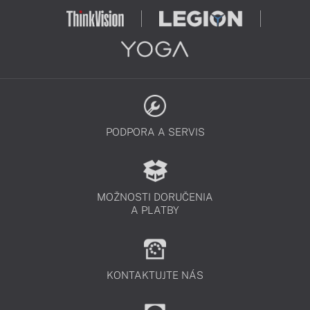
PODPORA A SERVIS
MOŽNOSTI DORUČENIA
A PLATBY
KONTAKTUJTE NÁS