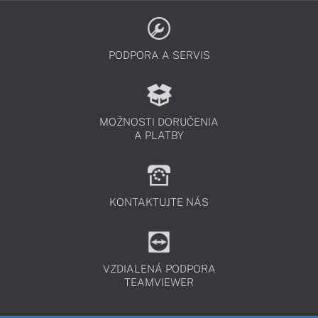
PODPORA A SERVIS
MOŽNOSTI DORUČENIA
A PLATBY
KONTAKTUJTE NÁS
VZDIALENÁ PODPORA
TEAMVIEWER