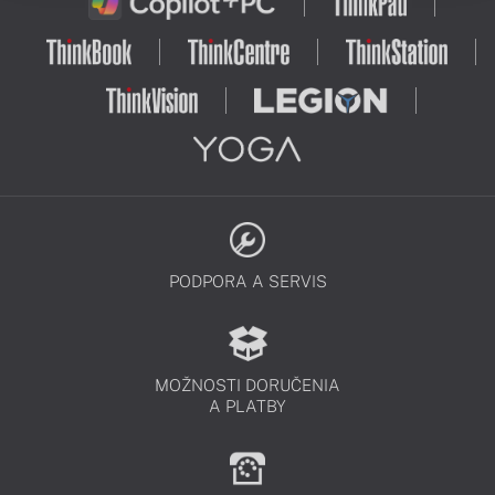
PODPORA A SERVIS
MOŽNOSTI DORUČENIA
A PLATBY