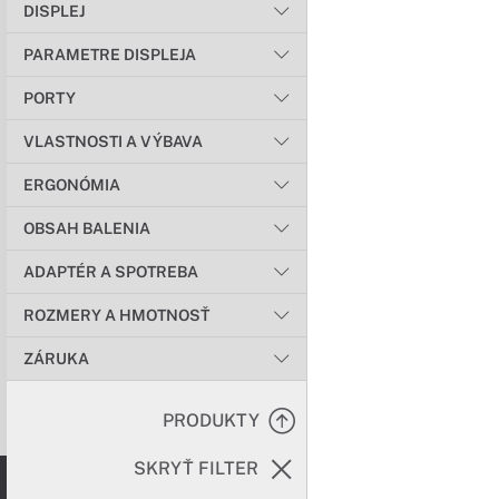
DISPLEJ
PARAMETRE DISPLEJA
PORTY
VLASTNOSTI A VÝBAVA
ERGONÓMIA
OBSAH BALENIA
ADAPTÉR A SPOTREBA
ROZMERY A HMOTNOSŤ
ZÁRUKA
PRODUKTY
SKRYŤ FILTER