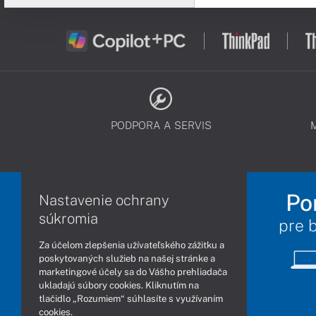
PODPORA A SERVIS
Po
Nastavenie ochrany
súkromia
pre 
Za účelom zlepšenia užívateľského zážitku a
poskytovaných služieb na našej stránke a
marketingové účely sa do Vášho prehliadača
ukladajú súbory cookies. Kliknutím na
tlačidlo „Rozumiem“ súhlasíte s využívaním
cookies.